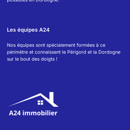
Les équipes A24
Nos équipes sont spécialement formées à ce
périmètre et connaissent le Périgord et la Dordogne
sur le bout des doigts !