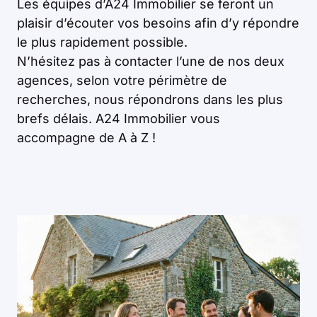
Les équipes d’A24 Immobilier se feront un
plaisir d’écouter vos besoins afin d’y répondre
le plus rapidement possible.
N’hésitez pas à contacter l’une de nos deux
agences, selon votre périmètre de
recherches, nous répondrons dans les plus
brefs délais. A24 Immobilier vous
accompagne de A à Z !