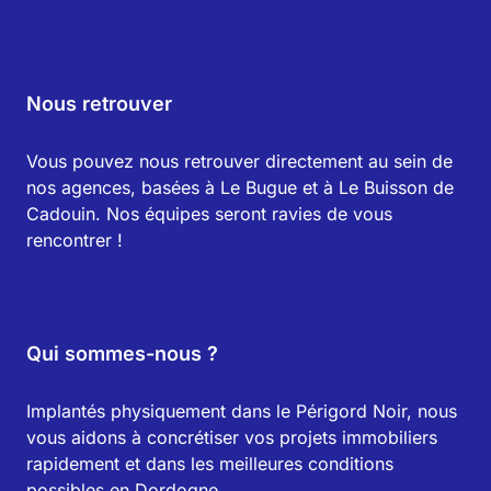
Nous retrouver
Vous pouvez nous retrouver directement au sein de
nos agences, basées à Le Bugue et à Le Buisson de
Cadouin. Nos équipes seront ravies de vous
rencontrer !
Qui sommes-nous ?
Implantés physiquement dans le Périgord Noir, nous
vous aidons à concrétiser vos projets immobiliers
rapidement et dans les meilleures conditions
possibles en Dordogne.