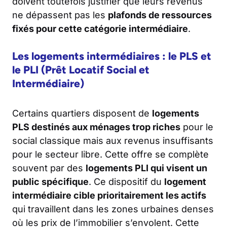
doivent toutefois justifier que leurs revenus
ne dépassent pas les
plafonds de ressources
fixés pour cette catégorie intermédiaire
.
Les logements intermédiaires : le PLS et
le PLI (Prêt Locatif Social et
Intermédiaire)
Certains quartiers disposent de
logements
PLS destinés aux ménages trop riches
pour le
social classique mais aux revenus insuffisants
pour le secteur libre. Cette offre se complète
souvent par des
logements PLI qui visent un
public spécifique
. Ce dispositif du
logement
intermédiaire cible prioritairement les actifs
qui travaillent dans les zones urbaines denses
où les prix de l’immobilier s’envolent. Cette