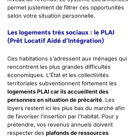
permet justement de filtrer ces opportunités
selon votre situation personnelle.
Les logements très sociaux : le PLAI
(Prêt Locatif Aidé d’Intégration)
Ces habitations s’adressent aux ménages qui
rencontrent les plus grandes difficultés
économiques. L’État et les collectivités
territoriales subventionnent fortement les
logements PLAI car ils accueillent des
personnes en situation de précarité
. Les
loyers restent ici les plus bas du marché afin
de favoriser l’insertion par l’habitat. Pour y
prétendre, vos revenus annuels doivent
respecter des
plafonds de ressources