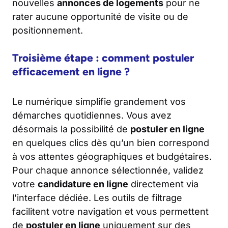
nouvelles
annonces de logements
pour ne
rater aucune opportunité de visite ou de
positionnement.
Troisième étape : comment postuler
efficacement en ligne ?
Le numérique simplifie grandement vos
démarches quotidiennes. Vous avez
désormais la possibilité de
postuler en ligne
en quelques clics dès qu’un bien correspond
à vos attentes géographiques et budgétaires.
Pour chaque annonce sélectionnée, validez
votre
candidature en ligne
directement via
l’interface dédiée. Les outils de filtrage
facilitent votre navigation et vous permettent
de
postuler en ligne
uniquement sur des