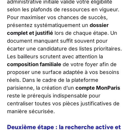
administrative initiale valide votre éligibilité
selon les plafonds de ressources en vigueur.
Pour maximiser vos chances de succès,
présentez systématiquement un
dossier
complet et justifié
lors de chaque étape. Un
document manquant suffit souvent pour
écarter une candidature des listes prioritaires.
Les bailleurs scrutent avec attention la
composition familiale
de votre foyer afin de
proposer une surface adaptée à vos besoins
réels. Dans le cadre de la plateforme
parisienne, la création d’un
compte MonParis
reste le prérequis indispensable pour
centraliser toutes vos pièces justificatives de
manière sécurisée.
Deuxième étape : la recherche active et