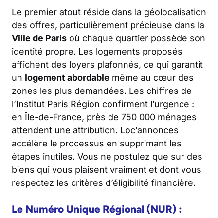
Le premier atout réside dans la géolocalisation
des offres, particulièrement précieuse dans la
Ville de Paris
où chaque quartier possède son
identité propre. Les logements proposés
affichent des loyers plafonnés, ce qui garantit
un
logement abordable
même au cœur des
zones les plus demandées. Les chiffres de
l’Institut Paris Région confirment l’urgence :
en Île-de-France, près de 750 000 ménages
attendent une attribution. Loc’annonces
accélère le processus en supprimant les
étapes inutiles. Vous ne postulez que sur des
biens qui vous plaisent vraiment et dont vous
respectez les critères d’éligibilité financière.
Le Numéro Unique Régional (NUR) :