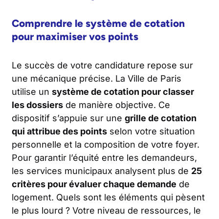
Comprendre le système de cotation
pour maximiser vos points
Le succès de votre candidature repose sur
une mécanique précise. La Ville de Paris
utilise un
système de cotation pour classer
les dossiers
de manière objective. Ce
dispositif s’appuie sur une
grille de cotation
qui attribue des points
selon votre situation
personnelle et la composition de votre foyer.
Pour garantir l’équité entre les demandeurs,
les services municipaux analysent plus de
25
critères pour évaluer chaque demande
de
logement. Quels sont les éléments qui pèsent
le plus lourd ? Votre niveau de ressources, le