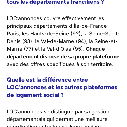
tous les départements franciliens ?
LOC’annonces couvre effectivement les
principaux départements d’Île-de-France :
Paris, les Hauts-de-Seine (92), la Seine-Saint-
Denis (93), le Val-de-Marne (94), la Seine-et-
Marne (77) et le Val-d’Oise (95).
Chaque
département dispose de sa propre plateforme
avec des offres spécifiques à son territoire.
Quelle est la différence entre
LOC’annonces et les autres plateformes
de logement social ?
LOC’annonces se distingue par sa gestion
départementale qui permet une meilleure
coordination entre les bailleurs sociaux