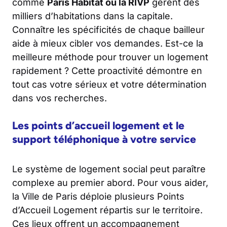
comme
Paris Habitat ou la RIVP
gèrent des
milliers d’habitations dans la capitale.
Connaître les spécificités de chaque bailleur
aide à mieux cibler vos demandes. Est-ce la
meilleure méthode pour trouver un logement
rapidement ? Cette proactivité démontre en
tout cas votre sérieux et votre détermination
dans vos recherches.
Les points d’accueil logement et le
support téléphonique à votre service
Le système de logement social peut paraître
complexe au premier abord. Pour vous aider,
la Ville de Paris déploie plusieurs Points
d’Accueil Logement répartis sur le territoire.
Ces lieux offrent un accompagnement