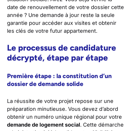
date de renouvellement de votre dossier cette
année ? Une demande à jour reste la seule
garantie pour accéder aux visites et obtenir
les clés de votre futur appartement.
Le processus de candidature
décrypté, étape par étape
Première étape : la constitution d’un
dossier de demande solide
La réussite de votre projet repose sur une
préparation minutieuse. Vous devez d’abord
obtenir un numéro unique régional pour votre
demande de logement social
. Cette démarche