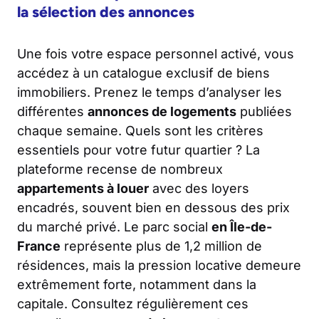
la sélection des annonces
Une fois votre espace personnel activé, vous
accédez à un catalogue exclusif de biens
immobiliers. Prenez le temps d’analyser les
différentes
annonces de logements
publiées
chaque semaine. Quels sont les critères
essentiels pour votre futur quartier ? La
plateforme recense de nombreux
appartements à louer
avec des loyers
encadrés, souvent bien en dessous des prix
du marché privé. Le parc social
en Île-de-
France
représente plus de 1,2 million de
résidences, mais la pression locative demeure
extrêmement forte, notamment dans la
capitale. Consultez régulièrement ces