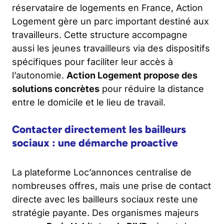
réservataire de logements en France, Action
Logement gère un parc important destiné aux
travailleurs. Cette structure accompagne
aussi les jeunes travailleurs via des dispositifs
spécifiques pour faciliter leur accès à
l’autonomie.
Action Logement propose des
solutions concrètes
pour réduire la distance
entre le domicile et le lieu de travail.
Contacter directement les bailleurs
sociaux : une démarche proactive
La plateforme Loc’annonces centralise de
nombreuses offres, mais une prise de contact
directe avec les bailleurs sociaux reste une
stratégie payante. Des organismes majeurs