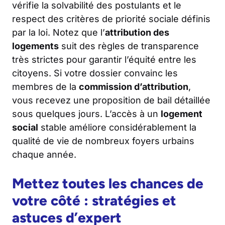
vérifie la solvabilité des postulants et le
respect des critères de priorité sociale définis
par la loi. Notez que l’
attribution des
logements
suit des règles de transparence
très strictes pour garantir l’équité entre les
citoyens. Si votre dossier convainc les
membres de la
commission d’attribution
,
vous recevez une proposition de bail détaillée
sous quelques jours. L’accès à un
logement
social
stable améliore considérablement la
qualité de vie de nombreux foyers urbains
chaque année.
Mettez toutes les chances de
votre côté : stratégies et
astuces d’expert