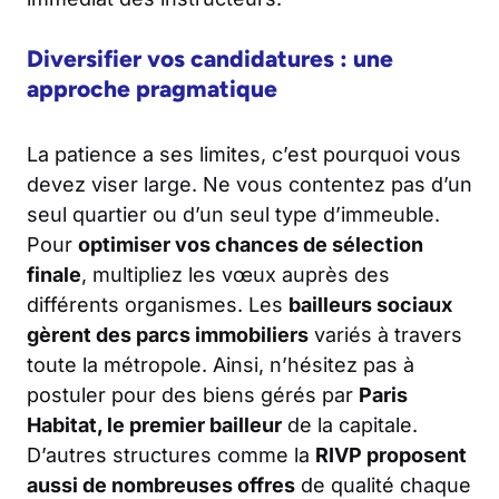
Diversifier vos candidatures : une
approche pragmatique
La patience a ses limites, c’est pourquoi vous
devez viser large. Ne vous contentez pas d’un
seul quartier ou d’un seul type d’immeuble.
Pour
optimiser vos chances de sélection
finale
, multipliez les vœux auprès des
différents organismes. Les
bailleurs sociaux
gèrent des parcs immobiliers
variés à travers
toute la métropole. Ainsi, n’hésitez pas à
postuler pour des biens gérés par
Paris
Habitat, le premier bailleur
de la capitale.
D’autres structures comme la
RIVP proposent
aussi de nombreuses offres
de qualité chaque