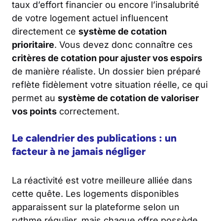
taux d’effort financier ou encore l’insalubrité
de votre logement actuel influencent
directement ce
système de cotation
prioritaire
. Vous devez donc connaître ces
critères de cotation pour ajuster vos espoirs
de manière réaliste. Un dossier bien préparé
reflète fidèlement votre situation réelle, ce qui
permet au
système de cotation de valoriser
vos points
correctement.
Le calendrier des publications : un
facteur à ne jamais négliger
La réactivité est votre meilleure alliée dans
cette quête. Les logements disponibles
apparaissent sur la plateforme selon un
rythme régulier, mais chaque offre possède