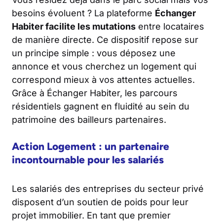
besoins évoluent ? La plateforme
Échanger
Habiter facilite les mutations
entre locataires
de manière directe. Ce dispositif repose sur
un principe simple : vous déposez une
annonce et vous cherchez un logement qui
correspond mieux à vos attentes actuelles.
Grâce à Échanger Habiter, les parcours
résidentiels gagnent en fluidité au sein du
patrimoine des bailleurs partenaires.
Action Logement : un partenaire
incontournable pour les salariés
Les salariés des entreprises du secteur privé
disposent d’un soutien de poids pour leur
projet immobilier. En tant que premier