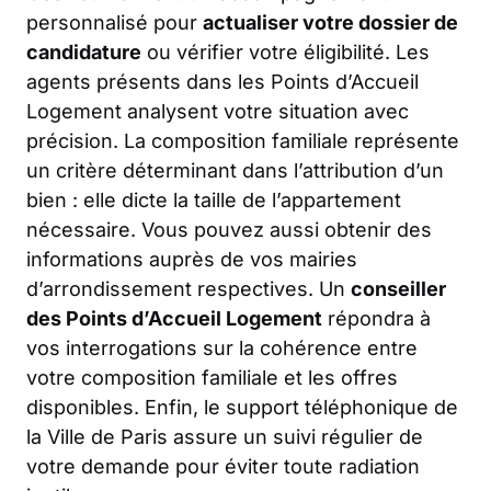
personnalisé pour
actualiser votre dossier de
candidature
ou vérifier votre éligibilité. Les
agents présents dans les Points d’Accueil
Logement analysent votre situation avec
précision. La composition familiale représente
un critère déterminant dans l’attribution d’un
bien : elle dicte la taille de l’appartement
nécessaire. Vous pouvez aussi obtenir des
informations auprès de vos mairies
d’arrondissement respectives. Un
conseiller
des Points d’Accueil Logement
répondra à
vos interrogations sur la cohérence entre
votre composition familiale et les offres
disponibles. Enfin, le support téléphonique de
la Ville de Paris assure un suivi régulier de
votre demande pour éviter toute radiation