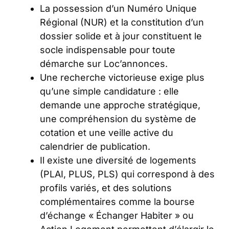
La possession d’un Numéro Unique
Régional (NUR) et la constitution d’un
dossier solide et à jour constituent le
socle indispensable pour toute
démarche sur Loc’annonces.
Une recherche victorieuse exige plus
qu’une simple candidature : elle
demande une approche stratégique,
une compréhension du système de
cotation et une veille active du
calendrier de publication.
Il existe une diversité de logements
(PLAI, PLUS, PLS) qui correspond à des
profils variés, et des solutions
complémentaires comme la bourse
d’échange « Échanger Habiter » ou