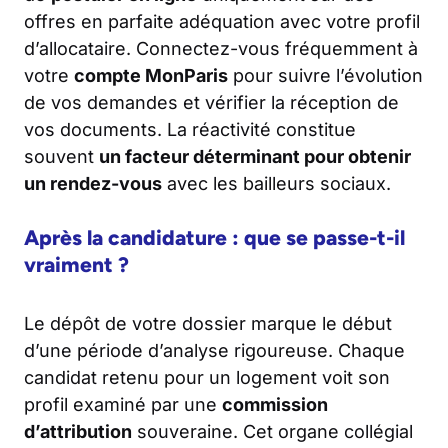
offres en parfaite adéquation avec votre profil
d’allocataire. Connectez-vous fréquemment à
votre
compte MonParis
pour suivre l’évolution
de vos demandes et vérifier la réception de
vos documents. La réactivité constitue
souvent
un facteur déterminant pour obtenir
un rendez-vous
avec les bailleurs sociaux.
Après la candidature : que se passe-t-il
vraiment ?
Le dépôt de votre dossier marque le début
d’une période d’analyse rigoureuse. Chaque
candidat retenu pour un logement voit son
profil examiné par une
commission
d’attribution
souveraine. Cet organe collégial