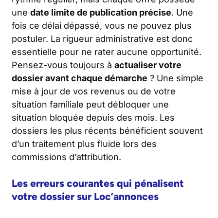
une
date limite de publication précise
. Une
fois ce délai dépassé, vous ne pouvez plus
postuler. La rigueur administrative est donc
essentielle pour ne rater aucune opportunité.
Pensez-vous toujours à
actualiser votre
dossier avant chaque démarche
? Une simple
mise à jour de vos revenus ou de votre
situation familiale peut débloquer une
situation bloquée depuis des mois. Les
dossiers les plus récents bénéficient souvent
d’un traitement plus fluide lors des
commissions d’attribution.
Les erreurs courantes qui pénalisent
votre dossier sur Loc’annonces