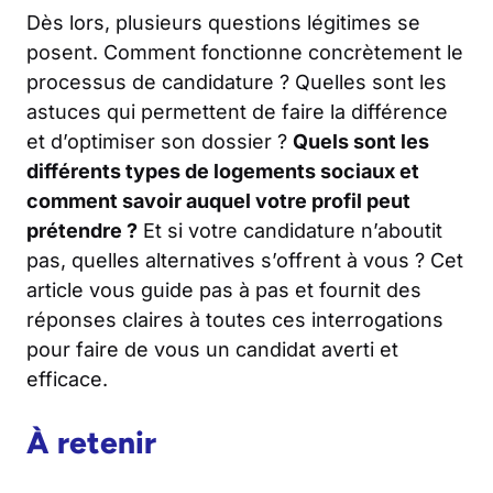
Dès lors, plusieurs questions légitimes se
posent. Comment fonctionne concrètement le
processus de candidature ? Quelles sont les
astuces qui permettent de faire la différence
et d’optimiser son dossier ?
Quels sont les
différents types de logements sociaux et
comment savoir auquel votre profil peut
prétendre ?
Et si votre candidature n’aboutit
pas, quelles alternatives s’offrent à vous ? Cet
article vous guide pas à pas et fournit des
réponses claires à toutes ces interrogations
pour faire de vous un candidat averti et
efficace.
À retenir