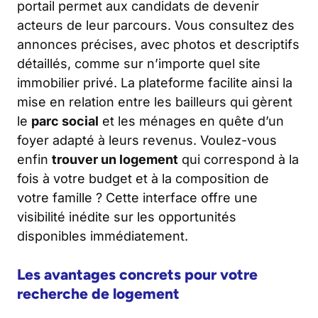
portail permet aux candidats de devenir
acteurs de leur parcours. Vous consultez des
annonces précises, avec photos et descriptifs
détaillés, comme sur n’importe quel site
immobilier privé. La plateforme facilite ainsi la
mise en relation entre les bailleurs qui gèrent
le
parc social
et les ménages en quête d’un
foyer adapté à leurs revenus. Voulez-vous
enfin
trouver un logement
qui correspond à la
fois à votre budget et à la composition de
votre famille ? Cette interface offre une
visibilité inédite sur les opportunités
disponibles immédiatement.
Les avantages concrets pour votre
recherche de logement