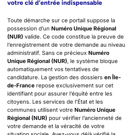
votre clé d’entrée indispensable
Toute démarche sur ce portail suppose la
possession d’un
Numéro Unique Régional
(NUR)
valide. Ce code constitue la preuve de
l’enregistrement de votre demande au niveau
administratif. Sans ce précieux
Numéro
Unique Régional (NUR)
, le système bloque
automatiquement vos tentatives de
candidature. La gestion des dossiers
en Île-
de-France
repose exclusivement sur cet
identifiant pour assurer l’équité entre les
citoyens. Les services de l’État et les
communes utilisent votre
Numéro Unique
Régional (NUR)
pour vérifier l’ancienneté de
votre demande et la véracité de votre
situation sociale. Avez-vous déjà vérifié la