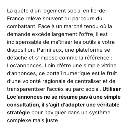
La quête d’un logement social en Île-de-
France relève souvent du parcours du
combattant. Face à un marché tendu où la
demande excède largement l’offre, il est
indispensable de maîtriser les outils à votre
disposition. Parmi eux, une plateforme se
détache et s’impose comme la référence :
Loc’annonces. Loin d’être une simple vitrine
d’annonces, ce portail numérique est le fruit
d’une volonté régionale de centraliser et de
transparentiser l’accès au parc social.
Utiliser
Loc’annonces ne se résume pas à une simple
consultation, il s’agit d’adopter une véritable
stratégie
pour naviguer dans un système
complexe mais juste.