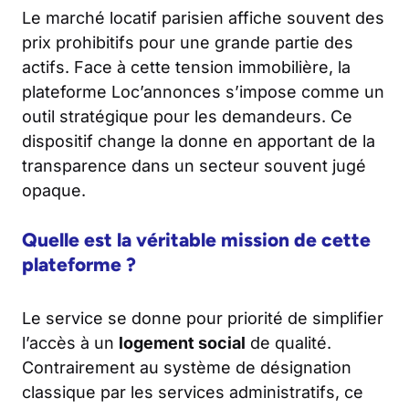
Le marché locatif parisien affiche souvent des
prix prohibitifs pour une grande partie des
actifs. Face à cette tension immobilière, la
plateforme Loc’annonces s’impose comme un
outil stratégique pour les demandeurs. Ce
dispositif change la donne en apportant de la
transparence dans un secteur souvent jugé
opaque.
Quelle est la véritable mission de cette
plateforme ?
Le service se donne pour priorité de simplifier
l’accès à un
logement social
de qualité.
Contrairement au système de désignation
classique par les services administratifs, ce