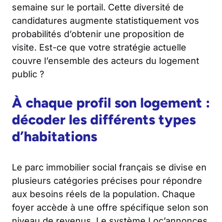
semaine sur le portail. Cette diversité de
candidatures augmente statistiquement vos
probabilités d’obtenir une proposition de
visite. Est-ce que votre stratégie actuelle
couvre l’ensemble des acteurs du logement
public ?
À chaque profil son logement :
décoder les différents types
d’habitations
Le parc immobilier social français se divise en
plusieurs catégories précises pour répondre
aux besoins réels de la population. Chaque
foyer accède à une offre spécifique selon son
niveau de revenus. Le système Loc’annonces