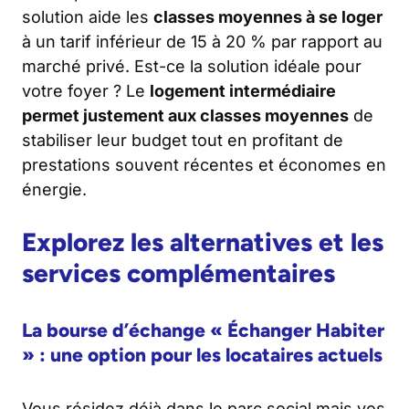
solution aide les
classes moyennes à se loger
à un tarif inférieur de 15 à 20 % par rapport au
marché privé. Est-ce la solution idéale pour
votre foyer ? Le
logement intermédiaire
permet justement aux classes moyennes
de
stabiliser leur budget tout en profitant de
prestations souvent récentes et économes en
énergie.
Explorez les alternatives et les
services complémentaires
La bourse d’échange « Échanger Habiter
» : une option pour les locataires actuels
Vous résidez déjà dans le parc social mais vos